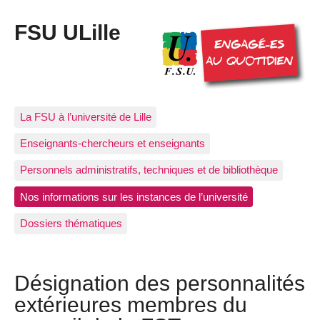
FSU ULille
La FSU à l’université de Lille
Enseignants-chercheurs et enseignants
Personnels administratifs, techniques et de bibliothèque
Nos informations sur les instances de l’université
Dossiers thématiques
Désignation des personnalités
extérieures membres du