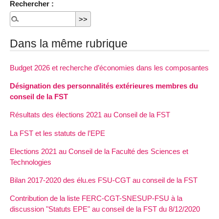
Rechercher :
Dans la même rubrique
Budget 2026 et recherche d’économies dans les composantes
Désignation des personnalités extérieures membres du
conseil de la FST
Résultats des élections 2021 au Conseil de la FST
La FST et les statuts de l’EPE
Elections 2021 au Conseil de la Faculté des Sciences et
Technologies
Bilan 2017-2020 des élu.es FSU-CGT au conseil de la FST
Contribution de la liste FERC-CGT-SNESUP-FSU à la
discussion "Statuts EPE" au conseil de la FST du 8/12/2020