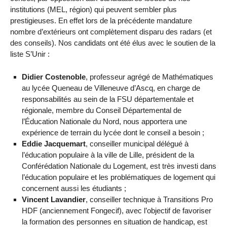
institutions (MEL, région) qui peuvent sembler plus
prestigieuses. En effet lors de la précédente mandature
nombre d’extérieurs ont complètement disparu des radars (et
des conseils). Nos candidats ont été élus avec le soutien de la
liste S’Unir :
Didier Costenoble
, professeur agrégé de Mathématiques
au lycée Queneau de Villeneuve d’Ascq, en charge de
responsabilités au sein de la FSU départementale et
régionale, membre du Conseil Départemental de
l’Éducation Nationale du Nord, nous apportera une
expérience de terrain du lycée dont le conseil a besoin ;
Eddie Jacquemart
, conseiller municipal délégué à
l’éducation populaire à la ville de Lille, président de la
Conférédation Nationale du Logement, est très investi dans
l’éducation populaire et les problématiques de logement qui
concernent aussi les étudiants ;
Vincent Lavandier
, conseiller technique à Transitions Pro
HDF (anciennement Fongecif), avec l’objectif de favoriser
la formation des personnes en situation de handicap, est