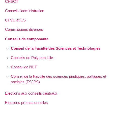
CHSCT
Conseil d’administration
CFVU et CS
Commissions diverses
Conseils de composante
Conseil de la Faculté des Sciences et Technologies
Conseils de Polytech Lille
Conseil de l’IUT
Conseil de la Faculté des sciences juridiques, politiques et
sociales (FSJPS)
Elections aux conseils centraux
Elections professionnelles