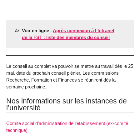
Voir en ligne :
Après connexion à l’Intranet
de la FST : liste des membres du conseil
Le conseil au complet va pouvoir se mettre au travail dès le 25
mai, date du prochain conseil plénier. Les commissions
Recherche, Formation et Finances se réuniront dès la
semaine prochaine.
Nos informations sur les instances de
l’université
Comité social d’administration de l’établissement (ex-comité
technique)