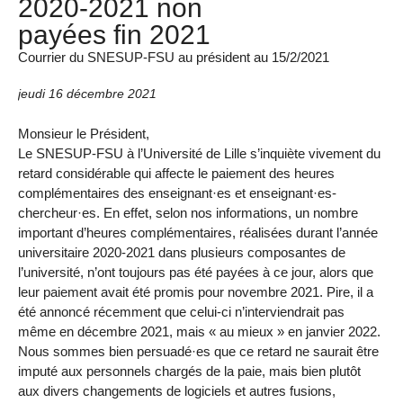
2020-2021 non
payées fin 2021
Courrier du SNESUP-FSU au président au 15/2/2021
jeudi 16 décembre 2021
Monsieur le Président,
Le SNESUP-FSU à l’Université de Lille s’inquiète vivement du
retard considérable qui affecte le paiement des heures
complémentaires des enseignant·es et enseignant·es-
chercheur·es. En effet, selon nos informations, un nombre
important d’heures complémentaires, réalisées durant l’année
universitaire 2020-2021 dans plusieurs composantes de
l’université, n’ont toujours pas été payées à ce jour, alors que
leur paiement avait été promis pour novembre 2021. Pire, il a
été annoncé récemment que celui-ci n’interviendrait pas
même en décembre 2021, mais « au mieux » en janvier 2022.
Nous sommes bien persuadé·es que ce retard ne saurait être
imputé aux personnels chargés de la paie, mais bien plutôt
aux divers changements de logiciels et autres fusions,