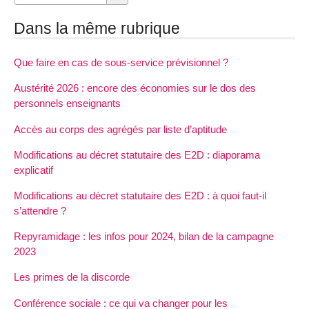
Dans la même rubrique
Que faire en cas de sous-service prévisionnel ?
Austérité 2026 : encore des économies sur le dos des
personnels enseignants
Accès au corps des agrégés par liste d’aptitude
Modifications au décret statutaire des E2D : diaporama
explicatif
Modifications au décret statutaire des E2D : à quoi faut-il
s’attendre ?
Repyramidage : les infos pour 2024, bilan de la campagne
2023
Les primes de la discorde
Conférence sociale : ce qui va changer pour les