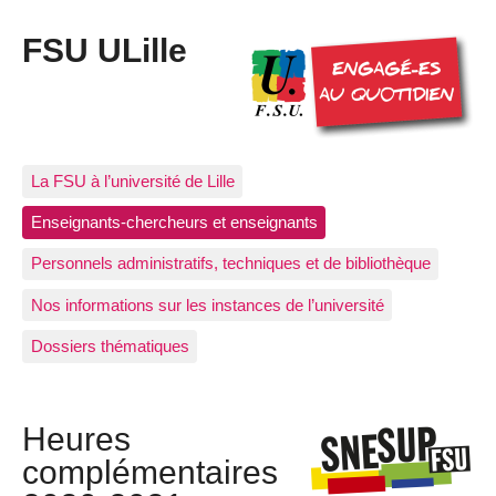
FSU ULille
La FSU à l’université de Lille
Enseignants-chercheurs et enseignants
Personnels administratifs, techniques et de bibliothèque
Nos informations sur les instances de l’université
Dossiers thématiques
Heures
complémentaires