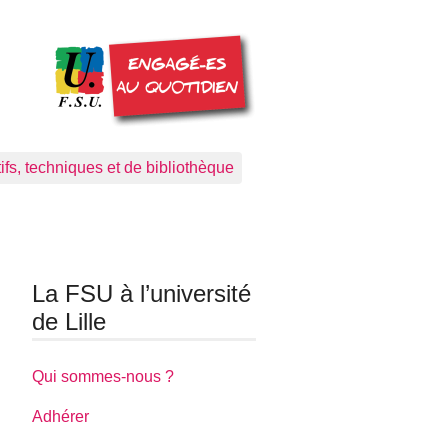
ifs, techniques et de bibliothèque
La FSU à l’université
de Lille
Qui sommes-nous ?
Adhérer