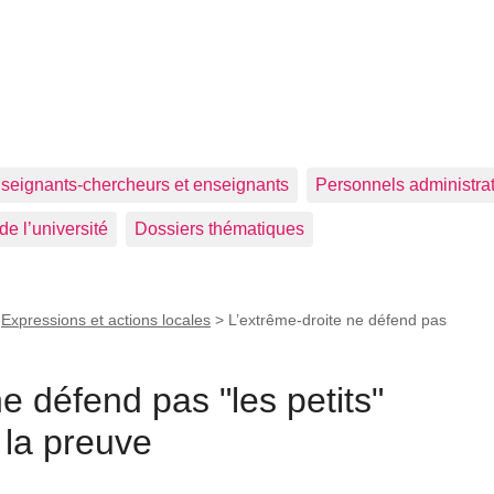
seignants-chercheurs et enseignants
Personnels administrat
de l’université
Dossiers thématiques
>
Expressions et actions locales
>
L’extrême-droite ne défend pas
e défend pas "les petits"
: la preuve