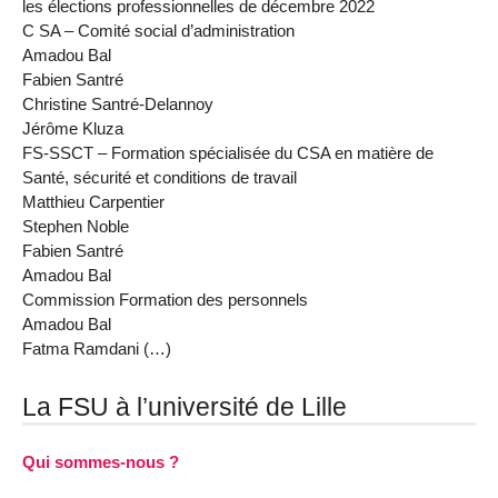
les élections professionnelles de décembre 2022
C SA – Comité social d’administration
Amadou Bal
Fabien Santré
Christine Santré-Delannoy
Jérôme Kluza
FS-SSCT – Formation spécialisée du CSA en matière de
Santé, sécurité et conditions de travail
Matthieu Carpentier
Stephen Noble
Fabien Santré
Amadou Bal
Commission Formation des personnels
Amadou Bal
Fatma Ramdani (…)
La FSU à l’université de Lille
Qui sommes-nous ?