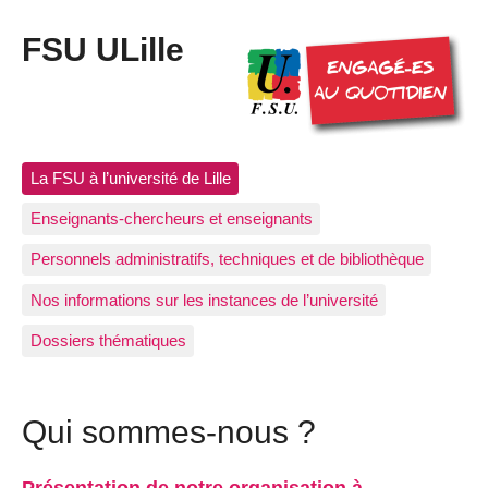
FSU ULille
La FSU à l’université de Lille
Enseignants-chercheurs et enseignants
Personnels administratifs, techniques et de bibliothèque
Nos informations sur les instances de l’université
Dossiers thématiques
Qui sommes-nous ?
Présentation de notre organisation à