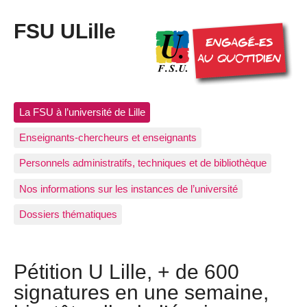
FSU ULille
La FSU à l’université de Lille
Enseignants-chercheurs et enseignants
Personnels administratifs, techniques et de bibliothèque
Nos informations sur les instances de l’université
Dossiers thématiques
Pétition U Lille, + de 600
signatures en une semaine,