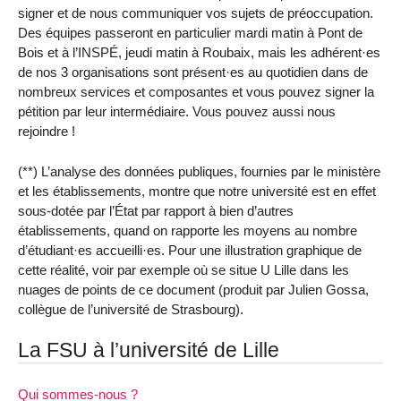
signer et de nous communiquer vos sujets de préoccupation.
Des équipes passeront en particulier mardi matin à Pont de
Bois et à l’INSPÉ, jeudi matin à Roubaix, mais les adhérent·es
de nos 3 organisations sont présent·es au quotidien dans de
nombreux services et composantes et vous pouvez signer la
pétition par leur intermédiaire. Vous pouvez aussi nous
rejoindre !
(**) L’analyse des données publiques, fournies par le ministère
et les établissements, montre que notre université est en effet
sous-dotée par l’État par rapport à bien d’autres
établissements, quand on rapporte les moyens au nombre
d’étudiant·es accueilli·es. Pour une illustration graphique de
cette réalité, voir par exemple où se situe U Lille dans les
nuages de points de ce document (produit par Julien Gossa,
collègue de l’université de Strasbourg).
La FSU à l’université de Lille
Qui sommes-nous ?