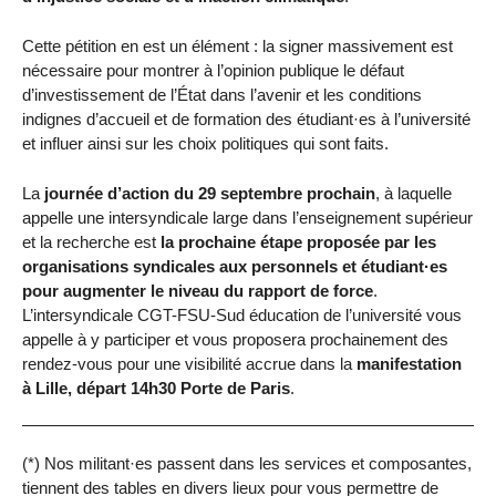
Cette pétition en est un élément : la signer massivement est
nécessaire pour montrer à l’opinion publique le défaut
d’investissement de l’État dans l’avenir et les conditions
indignes d’accueil et de formation des étudiant·es à l’université
et influer ainsi sur les choix politiques qui sont faits.
La
journée d’action du 29 septembre prochain
, à laquelle
appelle une intersyndicale large dans l’enseignement supérieur
et la recherche est
la prochaine étape proposée par les
organisations syndicales aux personnels et étudiant·es
pour augmenter le niveau du rapport de force
.
L’intersyndicale CGT-FSU-Sud éducation de l’université vous
appelle à y participer et vous proposera prochainement des
rendez-vous pour une visibilité accrue dans la
manifestation
à Lille, départ 14h30 Porte de Paris
.
(*) Nos militant·es passent dans les services et composantes,
tiennent des tables en divers lieux pour vous permettre de