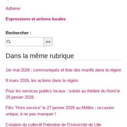
Adhérer
Expressions et actions locales
Rechercher :
Dans la même rubrique
1er mai 2026 : communiqués et liste des manifs dans la région
8 mars 2026, les actions dans la région
Pour les services publics locaux : soirée au théâtre du Nord le
29 janvier 2026
Film "Hors service" le 27 janvier 2026 au Méliès : occasion
unique, à ne pas manquer !
Création du collectif Palestine de l’Université de Lille