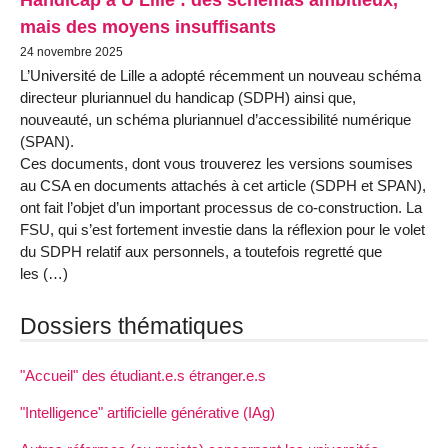
mais des moyens insuffisants
24 novembre 2025
L’Université de Lille a adopté récemment un nouveau schéma
directeur pluriannuel du handicap (SDPH) ainsi que,
nouveauté, un schéma pluriannuel d’accessibilité numérique
(SPAN).
Ces documents, dont vous trouverez les versions soumises
au CSA en documents attachés à cet article (SDPH et SPAN),
ont fait l’objet d’un important processus de co-construction. La
FSU, qui s’est fortement investie dans la réflexion pour le volet
du SDPH relatif aux personnels, a toutefois regretté que
les (…)
Dossiers thématiques
"Accueil" des étudiant.e.s étranger.e.s
"Intelligence" artificielle générative (IAg)