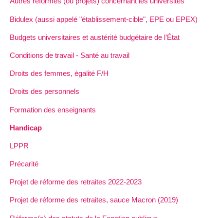
Autres réformes (ou projets) concernant les universités
Bidulex (aussi appelé "établissement-cible", EPE ou EPEX)
Budgets universitaires et austérité budgétaire de l’État
Conditions de travail - Santé au travail
Droits des femmes, égalité F/H
Droits des personnels
Formation des enseignants
Handicap
LPPR
Précarité
Projet de réforme des retraites 2022-2023
Projet de réforme des retraites, sauce Macron (2019)