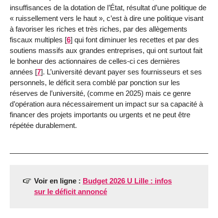
insuffisances de la dotation de l’État, résultat d’une politique de
« ruissellement vers le haut », c’est à dire une politique visant
à favoriser les riches et très riches, par des allègements
fiscaux multiples
[
6
]
qui font diminuer les recettes et par des
soutiens massifs aux grandes entreprises, qui ont surtout fait
le bonheur des actionnaires de celles-ci ces dernières
années
[
7
]
. L’université devant payer ses fournisseurs et ses
personnels, le déficit sera comblé par ponction sur les
réserves de l’université, (comme en 2025) mais ce genre
d’opération aura nécessairement un impact sur sa capacité à
financer des projets importants ou urgents et ne peut être
répétée durablement.
Voir en ligne :
Budget 2026 U Lille : infos
sur le déficit annoncé