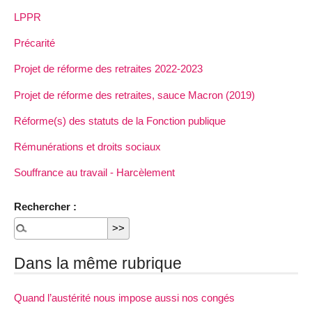
LPPR
Précarité
Projet de réforme des retraites 2022-2023
Projet de réforme des retraites, sauce Macron (2019)
Réforme(s) des statuts de la Fonction publique
Rémunérations et droits sociaux
Souffrance au travail - Harcèlement
Rechercher :
Dans la même rubrique
Quand l’austérité nous impose aussi nos congés