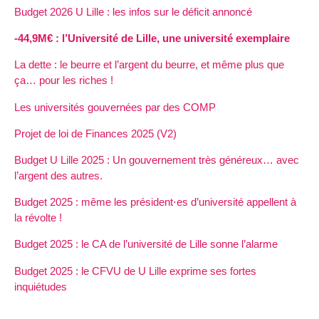
Budget 2026 U Lille : les infos sur le déficit annoncé
-44,9M€ : l’Université de Lille, une université exemplaire
La dette : le beurre et l’argent du beurre, et même plus que
ça… pour les riches !
Les universités gouvernées par des COMP
Projet de loi de Finances 2025 (V2)
Budget U Lille 2025 : Un gouvernement très généreux… avec
l’argent des autres.
Budget 2025 : même les président⋅es d’université appellent à
la révolte !
Budget 2025 : le CA de l’université de Lille sonne l’alarme
Budget 2025 : le CFVU de U Lille exprime ses fortes
inquiétudes