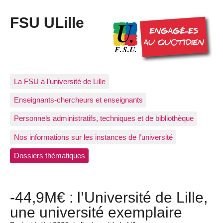
FSU ULille
La FSU à l’université de Lille
Enseignants-chercheurs et enseignants
Personnels administratifs, techniques et de bibliothèque
Nos informations sur les instances de l’université
Dossiers thématiques
-44,9M€ : l’Université de Lille,
une université exemplaire