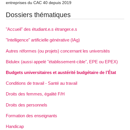
entreprises du CAC 40 depuis 2019
Dossiers thématiques
"Accueil" des étudiant.e.s étranger.e.s
"Intelligence" artificielle générative (IAg)
Autres réformes (ou projets) concernant les universités
Bidulex (aussi appelé "établissement-cible", EPE ou EPEX)
Budgets universitaires et austérité budgétaire de l’État
Conditions de travail - Santé au travail
Droits des femmes, égalité F/H
Droits des personnels
Formation des enseignants
Handicap